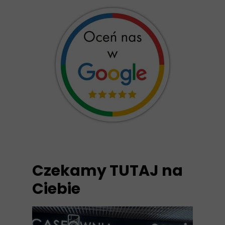
Czekamy TUTAJ na
Ciebie