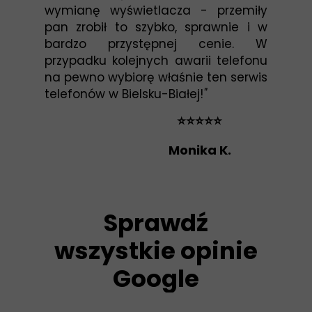
wymianę wyświetlacza - przemiły
pan zrobił to szybko, sprawnie i w
bardzo przystępnej cenie. W
przypadku kolejnych awarii telefonu
na pewno wybiorę właśnie ten serwis
telefonów w Bielsku-Białej!
"
⭐⭐⭐⭐⭐
Monika K.
Sprawdź
wszystkie opinie
Google