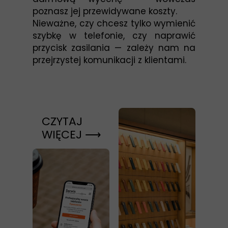
poznasz jej przewidywane koszty.
Nieważne, czy chcesz tylko wymienić
szybkę w telefonie, czy naprawić
przycisk zasilania — zależy nam na
przejrzystej komunikacji z klientami.
CZYTAJ
WIĘCEJ ⟶