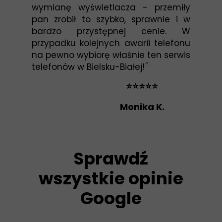
wymianę wyświetlacza - przemiły
pan zrobił to szybko, sprawnie i w
bardzo przystępnej cenie. W
przypadku kolejnych awarii telefonu
na pewno wybiorę właśnie ten serwis
telefonów w Bielsku-Białej!
"
⭐⭐⭐⭐⭐
Monika K.
Sprawdź
wszystkie opinie
Google