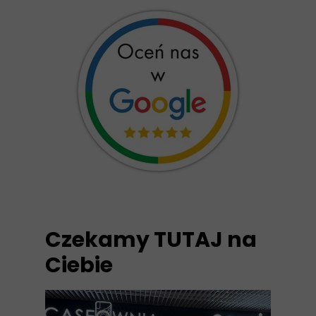
Czekamy TUTAJ na
Ciebie