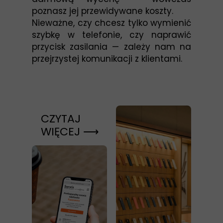
poznasz jej przewidywane koszty.
Nieważne, czy chcesz tylko wymienić
szybkę w telefonie, czy naprawić
przycisk zasilania — zależy nam na
przejrzystej komunikacji z klientami.
CZYTAJ
WIĘCEJ ⟶